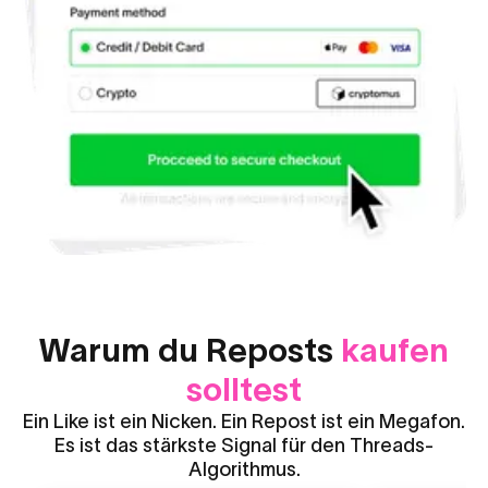
Warum du Reposts
kaufen
solltest
Ein Like ist ein Nicken. Ein Repost ist ein Megafon.
Es ist das stärkste Signal für den Threads-
Algorithmus.