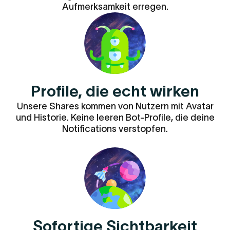
Aufmerksamkeit erregen.
Profile, die echt wirken
Unsere Shares kommen von Nutzern mit Avatar
und Historie. Keine leeren Bot-Profile, die deine
Notifications verstopfen.
Sofortige Sichtbarkeit