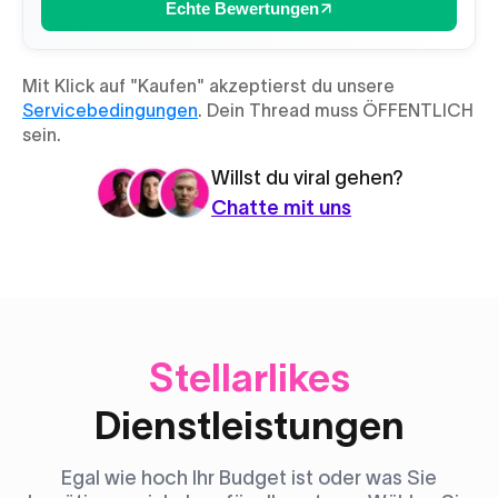
Echte Bewertungen
Mit Klick auf "Kaufen" akzeptierst du unsere
Servicebedingungen
. Dein Thread muss ÖFFENTLICH
sein.
Willst du viral gehen?
Chatte mit uns
Stellarlikes
Dienstleistungen
Egal wie hoch Ihr Budget ist oder was Sie