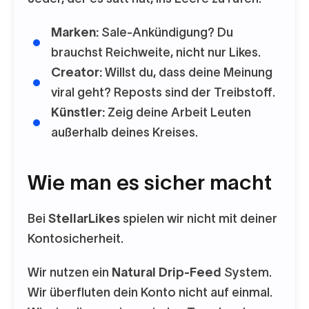
Marken:
Sale-Ankündigung? Du
brauchst Reichweite, nicht nur Likes.
Creator:
Willst du, dass deine Meinung
viral geht? Reposts sind der Treibstoff.
Künstler:
Zeig deine Arbeit Leuten
außerhalb deines Kreises.
Wie man es sicher macht
Bei
StellarLikes
spielen wir nicht mit deiner
Kontosicherheit.
Wir nutzen ein
Natural Drip-Feed
System.
Wir überfluten dein Konto nicht auf einmal.