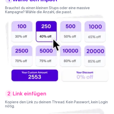
Brauchst du einen kleinen Stups oder eine massive
Kampagne? Wähle die Anzahl, die passt.
2
Link einfügen
Kopiere den Link zu deinem Thread. Kein Passwort, kein Login
nötig.