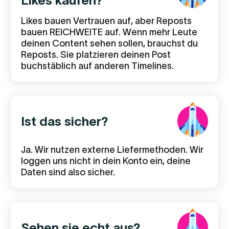
Likes kaufen?
Likes bauen Vertrauen auf, aber Reposts
bauen REICHWEITE auf. Wenn mehr Leute
deinen Content sehen sollen, brauchst du
Reposts. Sie platzieren deinen Post
buchstäblich auf anderen Timelines.
Ist das sicher?
Ja. Wir nutzen externe Liefermethoden. Wir
loggen uns nicht in dein Konto ein, deine
Daten sind also sicher.
Sehen sie echt aus?