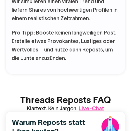
Wir simulieren einen viralen Trend und
liefern Shares von hochwertigen Profilen in
einem realistischen Zeitrahmen.
Pro Tipp:
Booste keinen langweiligen Post.
Erstelle etwas Provokantes, Lustiges oder
Wertvolles – und nutze dann Reposts, um
die Lunte anzuzünden.
Threads Reposts FAQ
Klartext. Kein Jargon.
Live-Chat
Warum Reposts statt