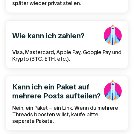
später wieder privat stellen.
Wie kann ich zahlen?
Visa, Mastercard, Apple Pay, Google Pay und
Krypto (BTC, ETH, etc.).
Kann ich ein Paket auf
mehrere Posts aufteilen?
Nein, ein Paket = ein Link. Wenn du mehrere
Threads boosten willst, kaufe bitte
separate Pakete.