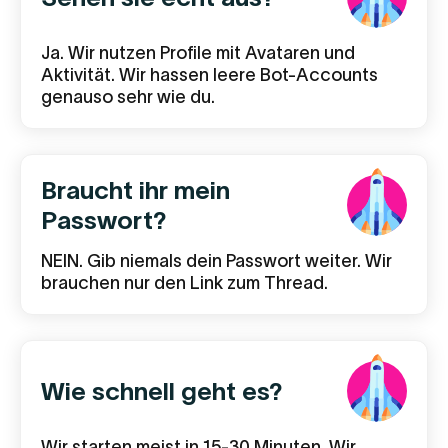
Ja. Wir nutzen Profile mit Avataren und
Aktivität. Wir hassen leere Bot-Accounts
genauso sehr wie du.
Braucht ihr mein
Passwort?
NEIN. Gib niemals dein Passwort weiter. Wir
brauchen nur den Link zum Thread.
Wie schnell geht es?
Wir starten meist in 15-30 Minuten. Wir