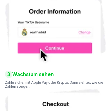
3
Wachstum sehen
Zahle sicher mit Apple Pay oder Krypto. Dann sieh zu, wie die
Zahlen steigen.