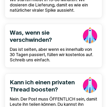
dosieren die Lieferung, damit es wie ein
natürlicher viraler Spike aussieht.
Was, wenn sie
verschwinden?
Das ist selten, aber wenn es innerhalb von
30 Tagen passiert, füllen wir kostenlos auf.
Schreib uns einfach.
Kann ich einen privaten
Thread boosten?
Nein. Der Post muss ÖFFENTLICH sein, damit
Leute ihn teilen können. Du kannst ihn