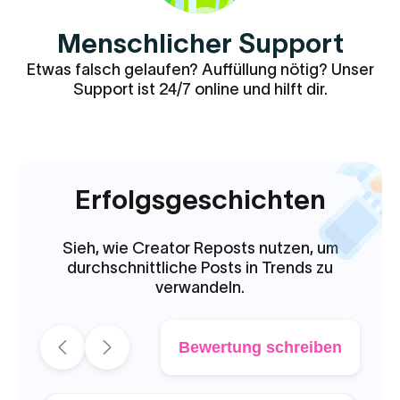
Menschlicher Support
Etwas falsch gelaufen? Auffüllung nötig? Unser
Support ist 24/7 online und hilft dir.
Erfolgsgeschichten
Sieh, wie Creator Reposts nutzen, um
durchschnittliche Posts in Trends zu
verwandeln.
Bewertung schreiben