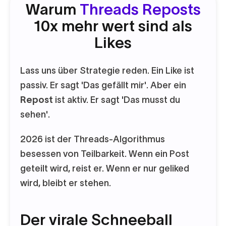
Warum
Threads Reposts
10x mehr wert sind als
Likes
Lass uns über Strategie reden. Ein Like ist
passiv. Er sagt 'Das gefällt mir'. Aber ein
Repost
ist aktiv. Er sagt 'Das musst du
sehen'.
2026 ist der Threads-Algorithmus
besessen von Teilbarkeit. Wenn ein Post
geteilt wird, reist er. Wenn er nur geliked
wird, bleibt er stehen.
Der virale Schneeball