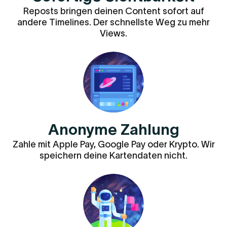
Reposts bringen deinen Content sofort auf
andere Timelines. Der schnellste Weg zu mehr
Views.
Anonyme Zahlung
Zahle mit Apple Pay, Google Pay oder Krypto. Wir
speichern deine Kartendaten nicht.