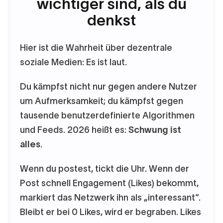
wichtiger sind, als du
denkst
Hier ist die Wahrheit über dezentrale
soziale Medien: Es ist laut.
Du kämpfst nicht nur gegen andere Nutzer
um Aufmerksamkeit; du kämpfst gegen
tausende benutzerdefinierte Algorithmen
und Feeds. 2026 heißt es:
Schwung ist
alles
.
Wenn du postest, tickt die Uhr. Wenn der
Post schnell Engagement (Likes) bekommt,
markiert das Netzwerk ihn als „interessant“.
Bleibt er bei 0 Likes, wird er begraben. Likes