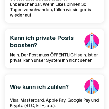
unberechenbar. Wenn Likes binnen 30
Tagen verschwinden, füllen wir sie gratis
wieder auf.
Kann ich private Posts
boosten?
Nein. Der Post muss ÖFFENTLICH sein. Ist er
privat, kann unser System ihn nicht sehen.
Wie kann ich zahlen?
Visa, Mastercard, Apple Pay, Google Pay und
Krypto (BTC, ETH, etc).