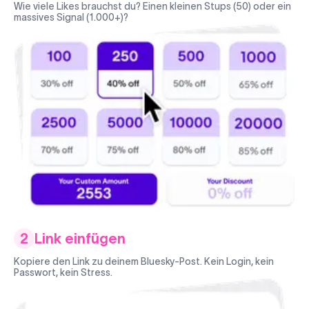
Wie viele Likes brauchst du? Einen kleinen Stups (50) oder ein
massives Signal (1.000+)?
2
Link einfügen
Kopiere den Link zu deinem Bluesky-Post. Kein Login, kein
Passwort, kein Stress.