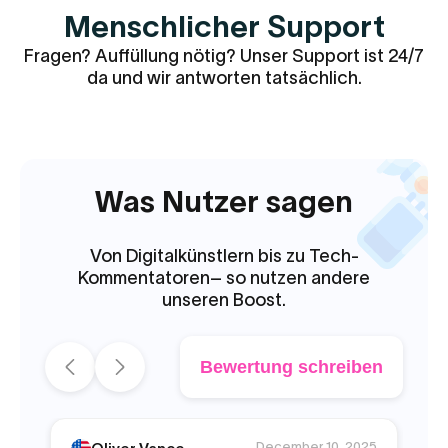
Menschlicher Support
Fragen? Auffüllung nötig? Unser Support ist 24/7
da und wir antworten tatsächlich.
Was Nutzer sagen
Von Digitalkünstlern bis zu Tech-
Kommentatoren– so nutzen andere
unseren Boost.
Bewertung schreiben
December 10, 2025