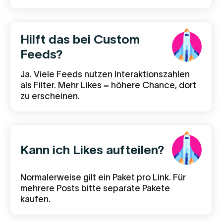
Hilft das bei Custom
Feeds?
Ja. Viele Feeds nutzen Interaktionszahlen
als Filter. Mehr Likes = höhere Chance, dort
zu erscheinen.
Kann ich Likes aufteilen?
Normalerweise gilt ein Paket pro Link. Für
mehrere Posts bitte separate Pakete
kaufen.