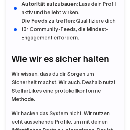
Autorität aufzubauen:
Lass dein Profil
aktiv und beliebt wirken.
Die Feeds zu treffen:
Qualifiziere dich
für Community-Feeds, die Mindest-
Engagement erfordern.
Wie wir es sicher halten
Wir wissen, dass du dir Sorgen um
Sicherheit machst. Wir auch. Deshalb nutzt
StellarLikes
eine protokollkonforme
Methode.
Wir hacken das System nicht. Wir nutzen
echt aussehende Profile, um mit deinen