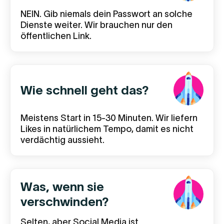
NEIN. Gib niemals dein Passwort an solche
Dienste weiter. Wir brauchen nur den
öffentlichen Link.
Wie schnell geht das?
Meistens Start in 15-30 Minuten. Wir liefern
Likes in natürlichem Tempo, damit es nicht
verdächtig aussieht.
Was, wenn sie
verschwinden?
Selten, aber Social Media ist