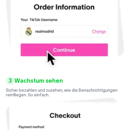
3
Wachstum sehen
Sicher bezahlen und zusehen, wie die Benachrichtigungen
reinfliegen. So einfach.