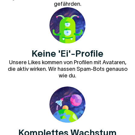
gefährden.
Keine 'Ei'-Profile
Unsere Likes kommen von Profilen mit Avataren,
die aktiv wirken. Wir hassen Spam-Bots genauso
wie du.
Komplettes Wachstum