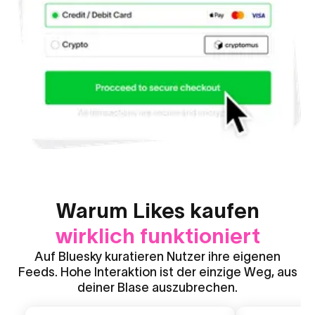
Warum Likes kaufen
wirklich funktioniert
Auf Bluesky kuratieren Nutzer ihre eigenen
Feeds. Hohe Interaktion ist der einzige Weg, aus
deiner Blase auszubrechen.