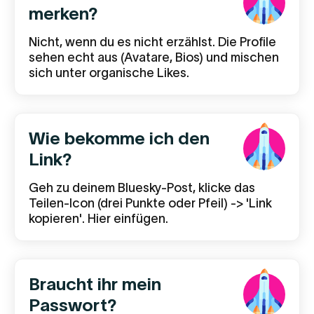
merken?
Nicht, wenn du es nicht erzählst. Die Profile
sehen echt aus (Avatare, Bios) und mischen
sich unter organische Likes.
Wie bekomme ich den
Link?
Geh zu deinem Bluesky-Post, klicke das
Teilen-Icon (drei Punkte oder Pfeil) -> 'Link
kopieren'. Hier einfügen.
Braucht ihr mein
Passwort?