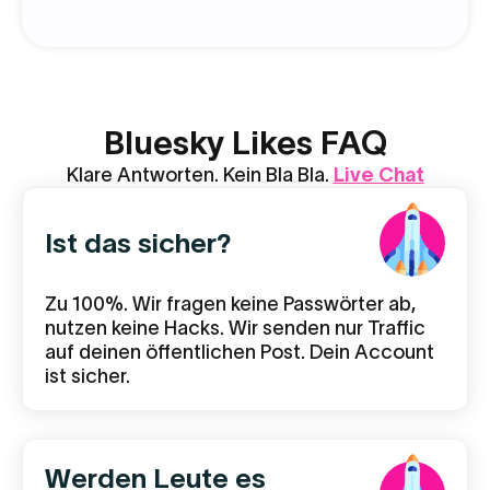
Bluesky Likes FAQ
Klare Antworten. Kein Bla Bla.
Live Chat
Ist das sicher?
Zu 100%. Wir fragen keine Passwörter ab,
nutzen keine Hacks. Wir senden nur Traffic
auf deinen öffentlichen Post. Dein Account
ist sicher.
Werden Leute es