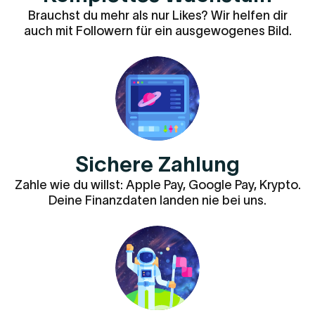
Brauchst du mehr als nur Likes? Wir helfen dir
auch mit Followern für ein ausgewogenes Bild.
Sichere Zahlung
Zahle wie du willst: Apple Pay, Google Pay, Krypto.
Deine Finanzdaten landen nie bei uns.