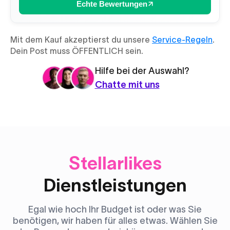
Echte Bewertungen
Mit dem Kauf akzeptierst du unsere
Service-Regeln
.
Dein Post muss ÖFFENTLICH sein.
Hilfe bei der Auswahl?
Chatte mit uns
Stellarlikes
Dienstleistungen
Egal wie hoch Ihr Budget ist oder was Sie
benötigen, wir haben für alles etwas. Wählen Sie