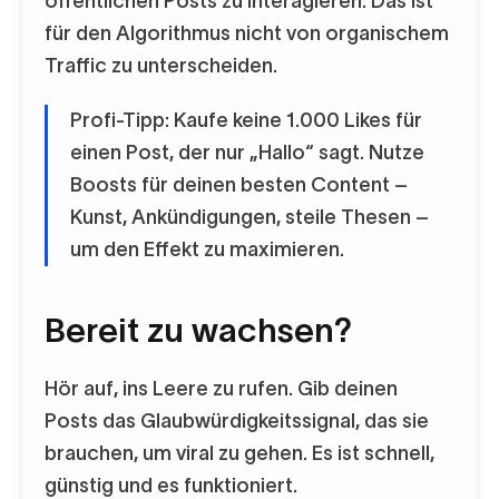
öffentlichen Posts zu interagieren. Das ist
für den Algorithmus nicht von organischem
Traffic zu unterscheiden.
Profi-Tipp: Kaufe keine 1.000 Likes für
einen Post, der nur „Hallo“ sagt. Nutze
Boosts für deinen besten Content –
Kunst, Ankündigungen, steile Thesen –
um den Effekt zu maximieren.
Bereit zu wachsen?
Hör auf, ins Leere zu rufen. Gib deinen
Posts das Glaubwürdigkeitssignal, das sie
brauchen, um viral zu gehen. Es ist schnell,
günstig und es funktioniert.