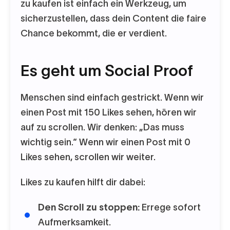
zu kaufen ist einfach ein Werkzeug, um
sicherzustellen, dass dein Content die faire
Chance bekommt, die er verdient.
Es geht um Social Proof
Menschen sind einfach gestrickt. Wenn wir
einen Post mit 150 Likes sehen, hören wir
auf zu scrollen. Wir denken: „Das muss
wichtig sein.“ Wenn wir einen Post mit 0
Likes sehen, scrollen wir weiter.
Likes zu kaufen hilft dir dabei:
Den Scroll zu stoppen:
Errege sofort
Aufmerksamkeit.