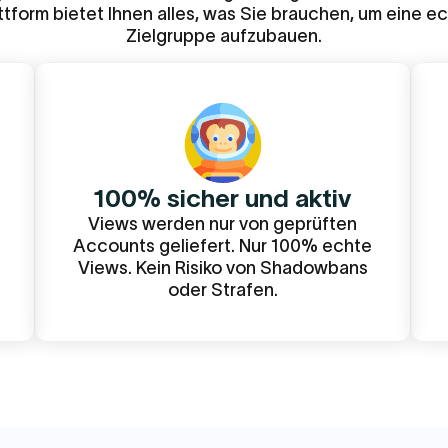
ttform bietet Ihnen alles, was Sie brauchen, um eine e
Zielgruppe aufzubauen.
100% sicher und aktiv
Views werden nur von geprüften
Accounts geliefert. Nur 100% echte
Views. Kein Risiko von Shadowbans
oder Strafen.