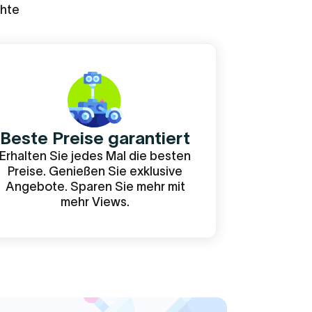
chte
Beste Preise garantiert
Erhalten Sie jedes Mal die besten
Preise. Genießen Sie exklusive
Angebote. Sparen Sie mehr mit
mehr Views.