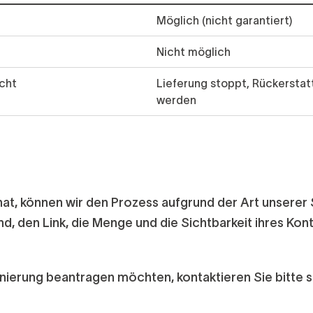
Möglich (nicht garantiert)
Nicht möglich
cht
Lieferung stoppt, Rückerstat
werden
at, können wir den Prozess aufgrund der Art unserer
, den Link, die Menge und die Sichtbarkeit ihres Kon
ierung beantragen möchten, kontaktieren Sie bitte s