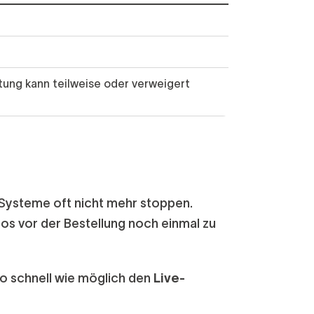
tung kann teilweise oder verweigert
 Systeme oft nicht mehr stoppen.
tos vor der Bestellung noch einmal zu
o schnell wie möglich den
Live-