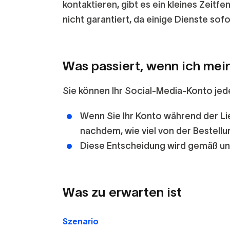
kontaktieren, gibt es ein kleines Zeitf
nicht garantiert, da einige Dienste sof
Was passiert, wenn ich mei
Sie können Ihr Social-Media-Konto jeder
Wenn Sie Ihr Konto während der Li
nachdem, wie viel von der Bestellun
Diese Entscheidung wird gemäß u
Was zu erwarten ist
Szenario