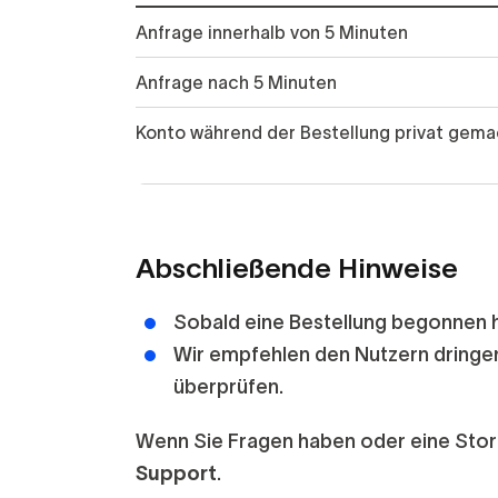
Anfrage innerhalb von 5 Minuten
Anfrage nach 5 Minuten
Konto während der Bestellung privat gema
Abschließende Hinweise
Sobald eine Bestellung begonnen h
Wir empfehlen den Nutzern dringend
überprüfen.
Wenn Sie Fragen haben oder eine Storn
Support
.