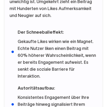
unwichtig ist. Umgekehrt zieht ein Beitrag
mit Hunderten von Likes Aufmerksamkeit
und Neugier auf sich.
Der Schneeballeffekt:
Gekaufte Likes wirken wie ein Magnet.
Echte Nutzer liken einen Beitrag mit
60% höherer Wahrscheinlichkeit, wenn
er bereits Engagement aufweist. Es
senkt die soziale Barriere für
Interaktion.
Autoritätsaufbau:
Konsistentes Engagement über Ihre
Beiträge hinweg signalisiert Ihrem