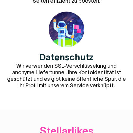
Seiten effizient zu boosten.
Datenschutz
Wir verwenden SSL-Verschlüsselung und
anonyme Liefertunnel. Ihre Kontoidentität ist
geschützt und es gibt keine öffentliche Spur, die
Ihr Profil mit unserem Service verknüpft.
Stellarlikes