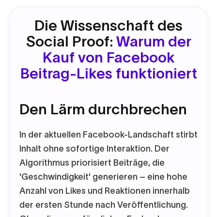
Die Wissenschaft des
Social Proof:
Warum der
Kauf von Facebook
Beitrag-Likes funktioniert
Den Lärm durchbrechen
In der aktuellen Facebook-Landschaft stirbt
Inhalt ohne sofortige Interaktion. Der
Algorithmus priorisiert Beiträge, die
'Geschwindigkeit' generieren – eine hohe
Anzahl von Likes und Reaktionen innerhalb
der ersten Stunde nach Veröffentlichung.