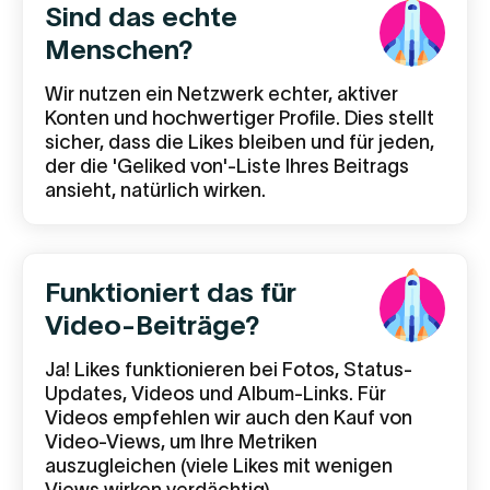
Sind das echte
Menschen?
Wir nutzen ein Netzwerk echter, aktiver
Konten und hochwertiger Profile. Dies stellt
sicher, dass die Likes bleiben und für jeden,
der die 'Geliked von'-Liste Ihres Beitrags
ansieht, natürlich wirken.
Funktioniert das für
Video-Beiträge?
Ja! Likes funktionieren bei Fotos, Status-
Updates, Videos und Album-Links. Für
Videos empfehlen wir auch den Kauf von
Video-Views, um Ihre Metriken
auszugleichen (viele Likes mit wenigen