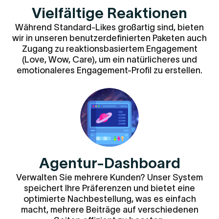
Vielfältige Reaktionen
Während Standard-Likes großartig sind, bieten
wir in unseren benutzerdefinierten Paketen auch
Zugang zu reaktionsbasiertem Engagement
(Love, Wow, Care), um ein natürlicheres und
emotionaleres Engagement-Profil zu erstellen.
Agentur-Dashboard
Verwalten Sie mehrere Kunden? Unser System
speichert Ihre Präferenzen und bietet eine
optimierte Nachbestellung, was es einfach
macht, mehrere Beiträge auf verschiedenen