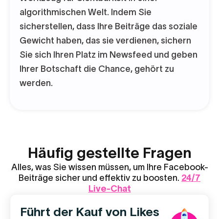
algorithmischen Welt. Indem Sie
sicherstellen, dass Ihre Beiträge das soziale
Gewicht haben, das sie verdienen, sichern
Sie sich Ihren Platz im Newsfeed und geben
Ihrer Botschaft die Chance, gehört zu
werden.
Häufig gestellte Fragen
Alles, was Sie wissen müssen, um Ihre Facebook-
Beiträge sicher und effektiv zu boosten.
24/7
Live-Chat
Führt der Kauf von Likes