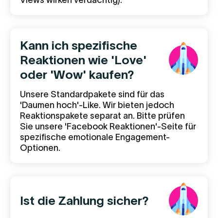
Views wirken verdächtig).
Kann ich spezifische
Reaktionen wie 'Love'
oder 'Wow' kaufen?
Unsere Standardpakete sind für das
'Daumen hoch'-Like. Wir bieten jedoch
Reaktionspakete separat an. Bitte prüfen
Sie unsere 'Facebook Reaktionen'-Seite für
spezifische emotionale Engagement-
Optionen.
Ist die Zahlung sicher?