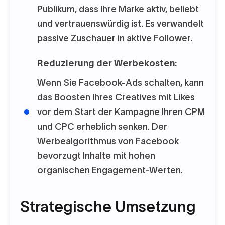
Publikum, dass Ihre Marke aktiv, beliebt
und vertrauenswürdig ist. Es verwandelt
passive Zuschauer in aktive Follower.
Reduzierung der Werbekosten:
Wenn Sie Facebook-Ads schalten, kann
das Boosten Ihres Creatives mit Likes
vor
dem Start der Kampagne Ihren CPM
und CPC erheblich senken. Der
Werbealgorithmus von Facebook
bevorzugt Inhalte mit hohen
organischen Engagement-Werten.
Strategische Umsetzung