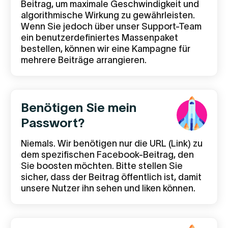
Beitrag, um maximale Geschwindigkeit und
algorithmische Wirkung zu gewährleisten.
Wenn Sie jedoch über unser Support-Team
ein benutzerdefiniertes Massenpaket
bestellen, können wir eine Kampagne für
mehrere Beiträge arrangieren.
Benötigen Sie mein
Passwort?
Niemals. Wir benötigen nur die URL (Link) zu
dem spezifischen Facebook-Beitrag, den
Sie boosten möchten. Bitte stellen Sie
sicher, dass der Beitrag öffentlich ist, damit
unsere Nutzer ihn sehen und liken können.