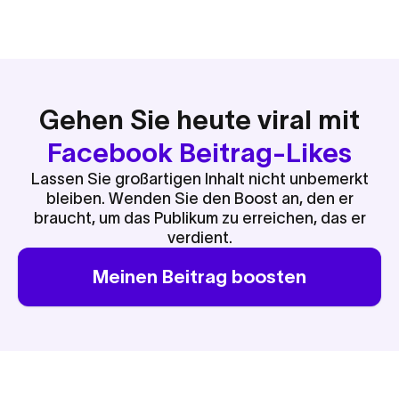
Gehen Sie heute viral mit
Facebook Beitrag-Likes
Lassen Sie großartigen Inhalt nicht unbemerkt
bleiben. Wenden Sie den Boost an, den er
braucht, um das Publikum zu erreichen, das er
verdient.
Meinen Beitrag boosten