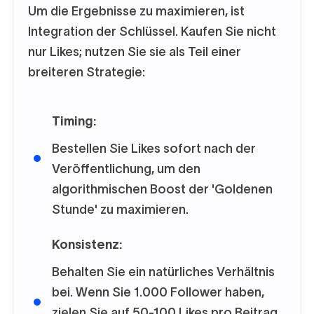
Um die Ergebnisse zu maximieren, ist
Integration der Schlüssel. Kaufen Sie nicht
nur Likes; nutzen Sie sie als Teil einer
breiteren Strategie:
Timing:
Bestellen Sie Likes sofort nach der
Veröffentlichung, um den
algorithmischen Boost der 'Goldenen
Stunde' zu maximieren.
Konsistenz:
Behalten Sie ein natürliches Verhältnis
bei. Wenn Sie 1.000 Follower haben,
zielen Sie auf 50-100 Likes pro Beitrag.