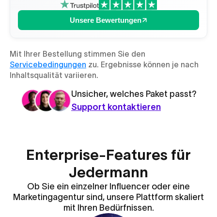
Unsere Bewertungen
Mit Ihrer Bestellung stimmen Sie den
Servicebedingungen
zu. Ergebnisse können je nach
Inhaltsqualität variieren.
Unsicher, welches Paket passt?
Support kontaktieren
Enterprise-Features für
Jedermann
Ob Sie ein einzelner Influencer oder eine
Marketingagentur sind, unsere Plattform skaliert
mit Ihren Bedürfnissen.