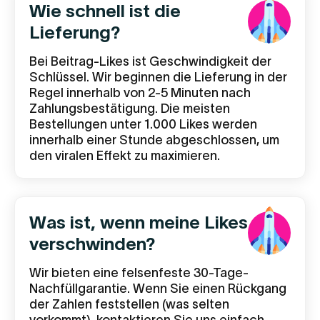
Wie schnell ist die
Lieferung?
Bei Beitrag-Likes ist Geschwindigkeit der
Schlüssel. Wir beginnen die Lieferung in der
Regel innerhalb von 2-5 Minuten nach
Zahlungsbestätigung. Die meisten
Bestellungen unter 1.000 Likes werden
innerhalb einer Stunde abgeschlossen, um
den viralen Effekt zu maximieren.
Was ist, wenn meine Likes
verschwinden?
Wir bieten eine felsenfeste 30-Tage-
Nachfüllgarantie. Wenn Sie einen Rückgang
der Zahlen feststellen (was selten