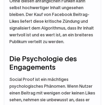
Ohne diesen anfänglichen Funken kann
selbst hochwertiger Inhalt ungesehen
bleiben. Der Kauf von Facebook Beitrag-
Likes liefert diese kritische Zündung und
signalisiert dem Algorithmus, dass Ihr Inhalt
wertvoll ist und es wert ist, an ein breiteres
Publikum verteilt zu werden.
Die Psychologie des
Engagements
Social Proof ist ein mächtiges
psychologisches Phänomen. Wenn Nutzer
einen Beitrag mit wenigen oder keinen Likes
sehen, nehmen sie unbewusst an, dass er