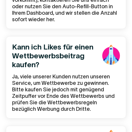
vorkommt), kontaktieren Sie uns einfach
oder nutzen Sie den Auto-Refill-Button in
Ihrem Dashboard, und wir stellen die Anzahl
sofort wieder her.
Kann ich Likes für einen
Wettbewerbsbeitrag
kaufen?
Ja, viele unserer Kunden nutzen unseren
Service, um Wettbewerbe zu gewinnen.
Bitte kaufen Sie jedoch mit genügend
Zeitpuffer vor Ende des Wettbewerbs und
prüfen Sie die Wettbewerbsregeln
bezüglich Werbung durch Dritte.