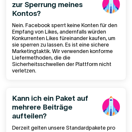
zur Sperrung meines
Kontos?
Nein. Facebook sperrt keine Konten für den
Empfang von Likes, andernfalls würden
Konkurrenten Likes füreinander kaufen, um
sie sperren zu lassen. Es ist eine sichere
Marketingtaktik. Wir verwenden konforme
Liefermethoden, die die
Sicherheitsschwellen der Plattform nicht
verletzen.
Kann ich ein Paket auf
mehrere Beiträge
aufteilen?
Derzeit gelten unsere Standardpakete pro