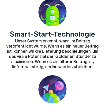
Smart-Start-Technologie
Unser System erkennt, wann Ihr Beitrag
veröffentlicht wurde. Wenn es ein neuer Beitrag
ist, können wir die Lieferung beschleunigen, um
das virale Potenzial der 'Goldenen Stunde' zu
maximieren. Wenn es ein älterer Beitrag ist,
liefern wir stetig, um ihn wiederzubeleben.