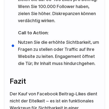
Wenn Sie 100.000 Follower haben,
zielen Sie höher. Diskrepanzen können
verdächtig wirken.
Call to Action:
Nutzen Sie die erhöhte Sichtbarkeit, um
Fragen zu stellen oder Traffic auf Ihre
Website zu leiten. Engagement öffnet
die Tür; Ihr Inhalt muss hindurchgehen.
Fazit
Der Kauf von Facebook Beitrag-Likes dient
nicht der Eitelkeit – es ist ein funktionales
Werkzeug für Sichtbarkeit in einer